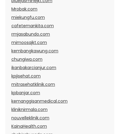
bluejasminejkt.com
Mrobak.com
miekungfu.com
cafetemankita.com
rmjasabundo.com
mimoosajkt.com
kembangkawung.com
chungiwa.com
ikanbakarcianjur.com
kpjisehat.com
mitrasehatklinik.com
kpbanjar.com
kemanggisanmedical.com
kliniknirmala.com
nouvelleklinik.com
KainaHealth.com