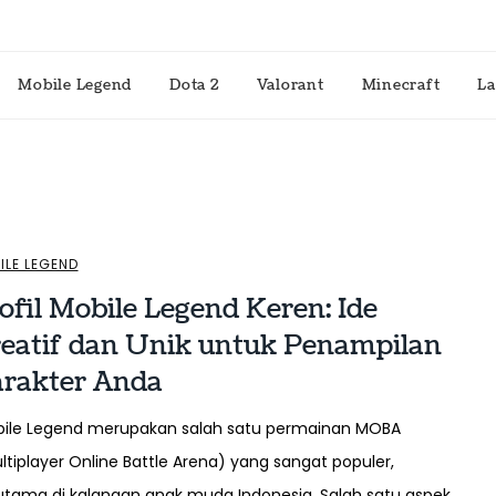
Mobile Legend
Dota 2
Valorant
Minecraft
La
ILE LEGEND
ofil Mobile Legend Keren: Ide
eatif dan Unik untuk Penampilan
rakter Anda
ile Legend merupakan salah satu permainan MOBA
ltiplayer Online Battle Arena) yang sangat populer,
utama di kalangan anak muda Indonesia. Salah satu aspek