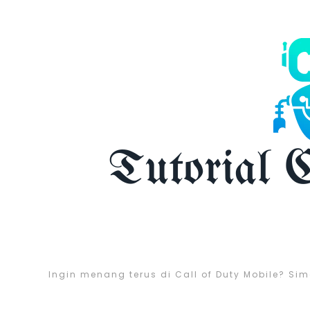
Skip
to
content
Tutorial 
Ingin menang terus di Call of Duty Mobile? Si