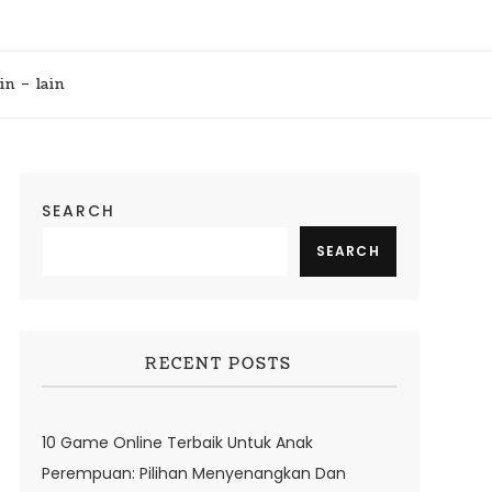
in – lain
SEARCH
SEARCH
RECENT POSTS
10 Game Online Terbaik Untuk Anak
Perempuan: Pilihan Menyenangkan Dan