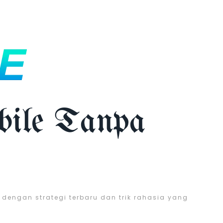
bile Tanpa
 dengan strategi terbaru dan trik rahasia yang