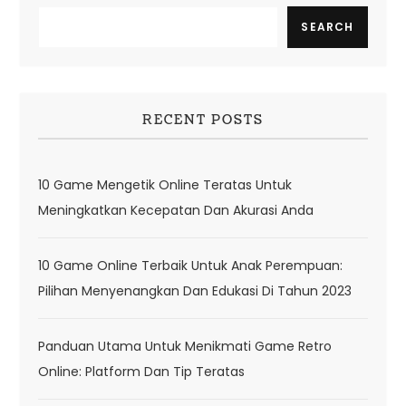
SEARCH
RECENT POSTS
10 Game Mengetik Online Teratas Untuk
Meningkatkan Kecepatan Dan Akurasi Anda
10 Game Online Terbaik Untuk Anak Perempuan:
Pilihan Menyenangkan Dan Edukasi Di Tahun 2023
Panduan Utama Untuk Menikmati Game Retro
Online: Platform Dan Tip Teratas