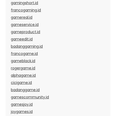
gamingshort.id
francogaming.id
gamereal.id
gameservice.id
gameproduct.id
gameedit.id
badanggaming.id
francogame.id
gameblack.id
rogergame.id
alphagame.id
cicigame.id
badanggame.id
gamescommunity.id
gamesjoy.id
joygames.id