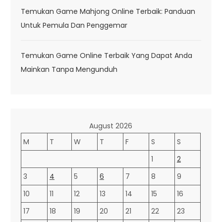
Temukan Game Mahjong Online Terbaik: Panduan
Untuk Pemula Dan Penggemar
Temukan Game Online Terbaik Yang Dapat Anda
Mainkan Tanpa Mengunduh
August 2026
M
T
W
T
F
S
S
1
2
3
4
5
6
7
8
9
10
11
12
13
14
15
16
17
18
19
20
21
22
23