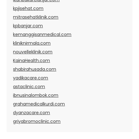
kpjisehat.com
mitrasehatklinik.com
kpbanjar.com
kemanggisanmedical.com
kliniknirmala.com
nouvelleklinik.com
KainaHealth.com
shabirahusada.com
yadikacare.com
astaclinic.com
ibnusinalombok.com
grahamedicalkurdi.com
dyanzacare.com
griyabromoclinic.com