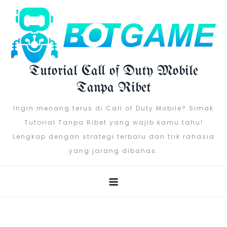
Skip
to
content
Tutorial Call of Duty Mobile
Tanpa Ribet
Ingin menang terus di Call of Duty Mobile? Simak
Tutorial Tanpa Ribet yang wajib kamu tahu!
Lengkap dengan strategi terbaru dan trik rahasia
yang jarang dibahas.