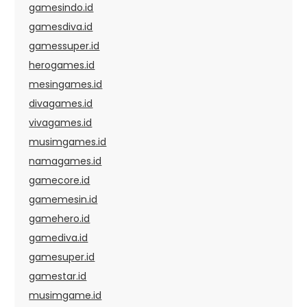
gamesindo.id
gamesdiva.id
gamessuper.id
herogames.id
mesingames.id
divagames.id
vivagames.id
musimgames.id
namagames.id
gamecore.id
gamemesin.id
gamehero.id
gamediva.id
gamesuper.id
gamestar.id
musimgame.id