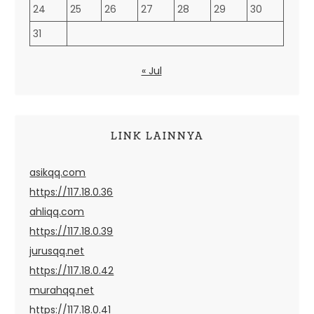
24
25
26
27
28
29
30
31
« Jul
LINK LAINNYA
asikqq.com
https://117.18.0.36
ahliqq.com
https://117.18.0.39
jurusqq.net
https://117.18.0.42
murahqq.net
https://117.18.0.41